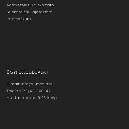
Adatkezelési Tájékoztató
Sütikezelési Tájékoztató
Impresszum
ÜGYFÉLSZOLGÁLAT
E-mail: info@ujmedia.eu
Telefon: 20/42-300-42
Munkanapokon 8-16 óráig