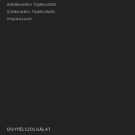
Adatkezelési Tájékoztató
Sütikezelési Tájékoztató
Impresszum
ÜGYFÉLSZOLGÁLAT