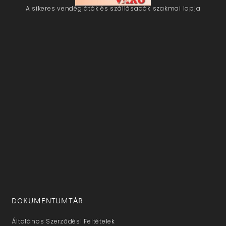
A sikeres vendéglátók és szállásadók szakmai lapja
DOKUMENTUMTÁR
Általános Szerződési Feltételek