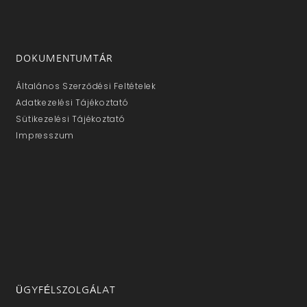
DOKUMENTUMTÁR
Általános Szerződési Feltételek
Adatkezelési Tájékoztató
Sütikezelési Tájékoztató
Impresszum
ÜGYFÉLSZOLGÁLAT