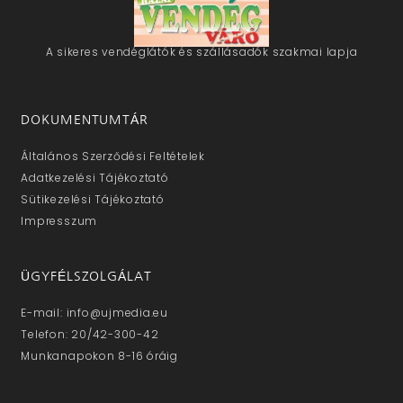
A sikeres vendéglátók és szállásadók szakmai lapja
DOKUMENTUMTÁR
Általános Szerződési Feltételek
Adatkezelési Tájékoztató
Sütikezelési Tájékoztató
Impresszum
ÜGYFÉLSZOLGÁLAT
E-mail: info@ujmedia.eu
Telefon: 20/42-300-42
Munkanapokon 8-16 óráig