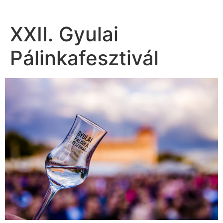
XXII. Gyulai
Pálinkafesztivál