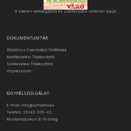
A sikeres vendéglátók és szállásadók szakmai lapja
DOKUMENTUMTÁR
Általános Szerződési Feltételek
Adatkezelési Tájékoztató
Sütikezelési Tájékoztató
Impresszum
ÜGYFÉLSZOLGÁLAT
E-mail: info@ujmedia.eu
Telefon: 20/42-300-42
Munkanapokon 8-16 óráig