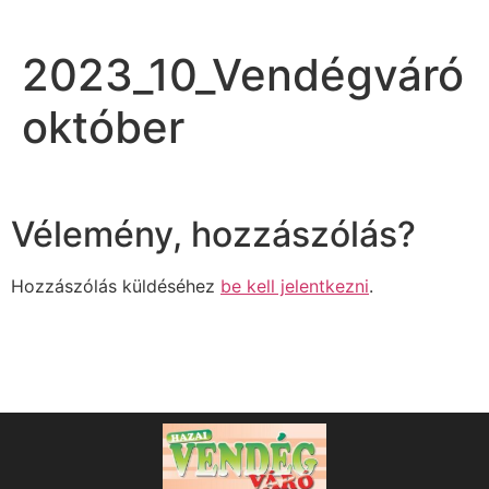
2023_10_Vendégváró
október
Vélemény, hozzászólás?
Hozzászólás küldéséhez
be kell jelentkezni
.