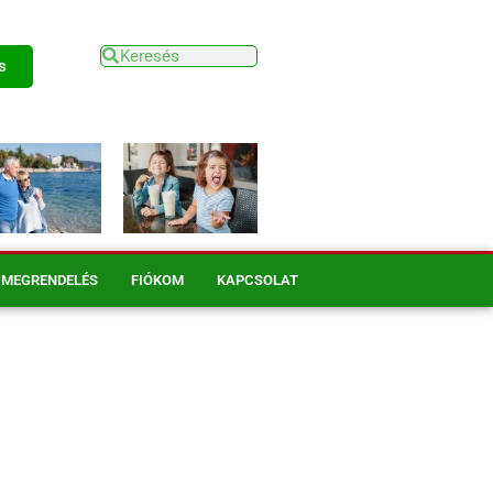
s
MEGRENDELÉS
FIÓKOM
KAPCSOLAT