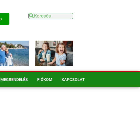
s
MEGRENDELÉS
FIÓKOM
KAPCSOLAT