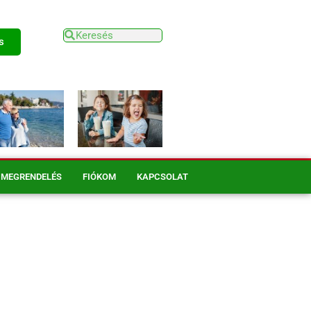
s
MEGRENDELÉS
FIÓKOM
KAPCSOLAT