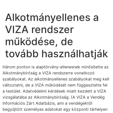
Alkotmányellenes a
VIZA rendszer
működése, de
tovább használhatják
Három ponton is alaptörvény-ellenesnek minősítette az
Alkotmánybíróság a VIZA rendszerre vonatkozó
szabályokat. Az alkotmányellenes szabályokat meg kell
változtatni, de a VIZA működését nem függesztette fel
a testület. Adatvédelmi kérdések miatt kezdett a VIZA
vizsgálatába az Alkotmánybíróság. (A VIZA a Vendég
Információs Zárt Adatbázis, ami a vendégektől
begyűjtött személyes adatokat egy központi tárhelyen