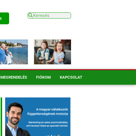
s
MEGRENDELÉS
FIÓKOM
KAPCSOLAT