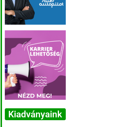
Kiadványaink