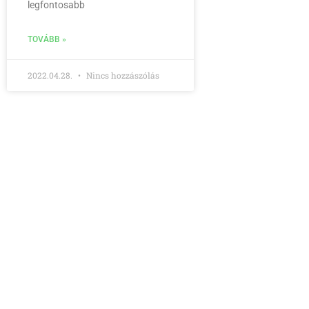
legfontosabb
TOVÁBB »
2022.04.28.
Nincs hozzászólás