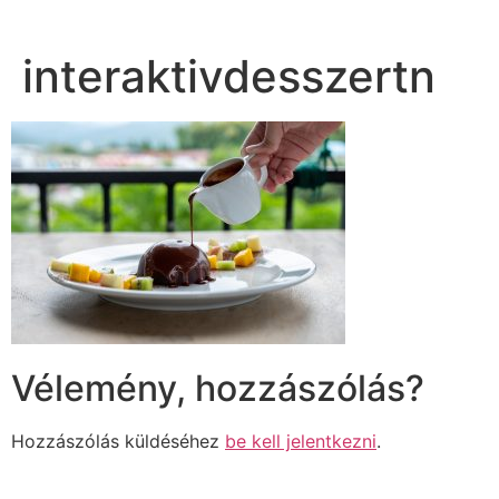
interaktivdesszertn
Vélemény, hozzászólás?
Hozzászólás küldéséhez
be kell jelentkezni
.