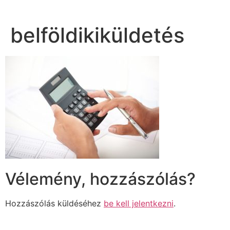
belföldikiküldetés
Vélemény, hozzászólás?
Hozzászólás küldéséhez
be kell jelentkezni
.