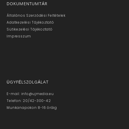
DOKUMENTUMTÁR
Általános Szerződési Feltételek
Adatkezelési Tájékoztató
Sütikezelési Tájékoztató
Impresszum
ÜGYFÉLSZOLGÁLAT
E-mail: info@ujmedia.eu
Telefon: 20/42-300-42
Munkanapokon 8-16 óráig