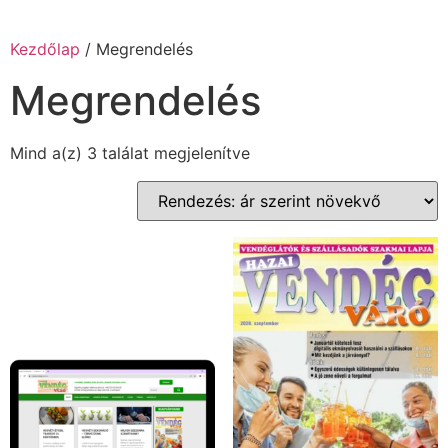
Kezdőlap
/ Megrendelés
Megrendelés
Mind a(z) 3 találat megjelenítve