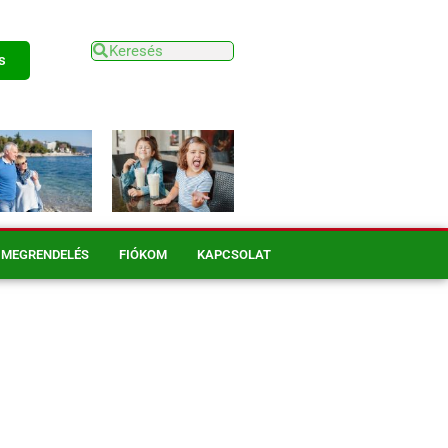
s
MEGRENDELÉS
FIÓKOM
KAPCSOLAT