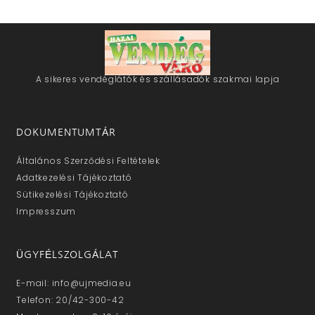
A sikeres vendéglátók és szállásadók szakmai lapja
DOKUMENTUMTÁR
Általános Szerződési Feltételek
Adatkezelési Tájékoztató
Sütikezelési Tájékoztató
Impresszum
ÜGYFÉLSZOLGÁLAT
E-mail: info@ujmedia.eu
Telefon: 20/42-300-42