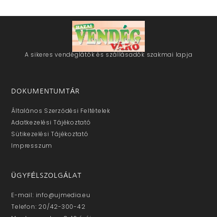
A sikeres vendéglátók és szállásadók szakmai lapja
DOKUMENTUMTÁR
Általános Szerződési Feltételek
Adatkezelési Tájékoztató
Sütikezelési Tájékoztató
Impresszum
ÜGYFÉLSZOLGÁLAT
E-mail: info@ujmedia.eu
Telefon: 20/42-300-42