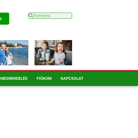
s
MEGRENDELÉS
FIÓKOM
KAPCSOLAT