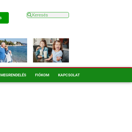
s
MEGRENDELÉS
FIÓKOM
KAPCSOLAT