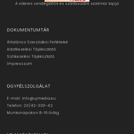
A sikeres vendéglátók és szállásadók szakmai lapja
DOKUMENTUMTÁR
Általános Szerződési Feltételek
Adatkezelési Tájékoztató
Sütikezelési Tájékoztató
Impresszum
ÜGYFÉLSZOLGÁLAT
E-mail: info@ujmedia.eu
Telefon: 20/42-300-42
Munkanapokon 8-16 óráig