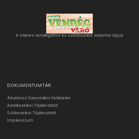
A sikeres vendéglátók és szállásadók szakmai lapja
DOKUMENTUMTÁR
Általános Szerződési Feltételek
Adatkezelési Tájékoztató
Sütikezelési Tájékoztató
Impresszum