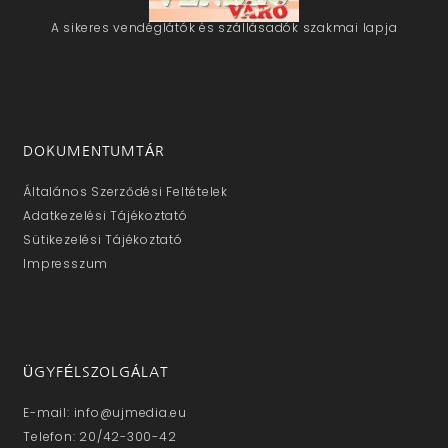
A sikeres vendéglátók és szállásadók szakmai lapja
DOKUMENTUMTÁR
Általános Szerződési Feltételek
Adatkezelési Tájékoztató
Sütikezelési Tájékoztató
Impresszum
ÜGYFÉLSZOLGÁLAT
E-mail: info@ujmedia.eu
Telefon: 20/42-300-42