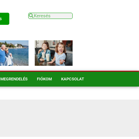
s
MEGRENDELÉS
FIÓKOM
KAPCSOLAT