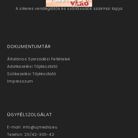
A sikeres vendéglátók és szállásadók szakmai lapja
DOKUMENTUMTÁR
Általános Szerződési Feltételek
Adatkezelési Tájékoztató
Sütikezelési Tájékoztató
Impresszum
ÜGYFÉLSZOLGÁLAT
E-mail: info@ujmedia.eu
Telefon: 20/42-300-42