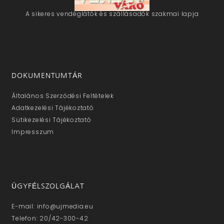
A sikeres vendéglátók és szállásadók szakmai lapja
DOKUMENTUMTÁR
Általános Szerződési Feltételek
Adatkezelési Tájékoztató
Sütikezelési Tájékoztató
Impresszum
ÜGYFÉLSZOLGÁLAT
E-mail: info@ujmedia.eu
Telefon: 20/42-300-42