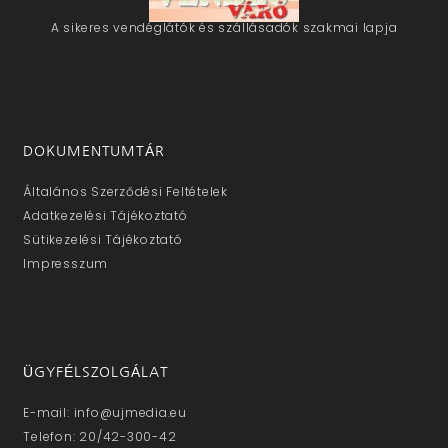
A sikeres vendéglátók és szállásadók szakmai lapja
DOKUMENTUMTÁR
Általános Szerződési Feltételek
Adatkezelési Tájékoztató
Sütikezelési Tájékoztató
Impresszum
ÜGYFÉLSZOLGÁLAT
E-mail: info@ujmedia.eu
Telefon: 20/42-300-42