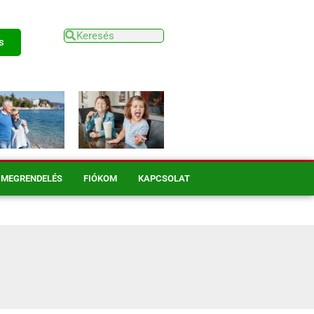
s
MEGRENDELÉS
FIÓKOM
KAPCSOLAT