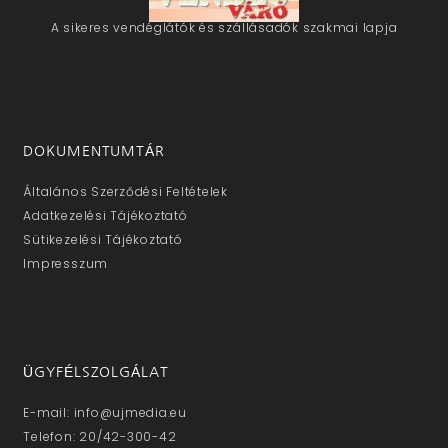
A sikeres vendéglátók és szállásadók szakmai lapja
DOKUMENTUMTÁR
Általános Szerződési Feltételek
Adatkezelési Tájékoztató
Sütikezelési Tájékoztató
Impresszum
ÜGYFÉLSZOLGÁLAT
E-mail: info@ujmedia.eu
Telefon: 20/42-300-42