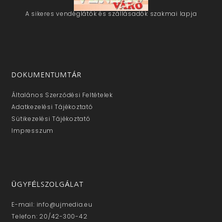
A sikeres vendéglátók és szállásadók szakmai lapja
DOKUMENTUMTÁR
Általános Szerződési Feltételek
Adatkezelési Tájékoztató
Sütikezelési Tájékoztató
Impresszum
ÜGYFÉLSZOLGÁLAT
E-mail: info@ujmedia.eu
Telefon: 20/42-300-42