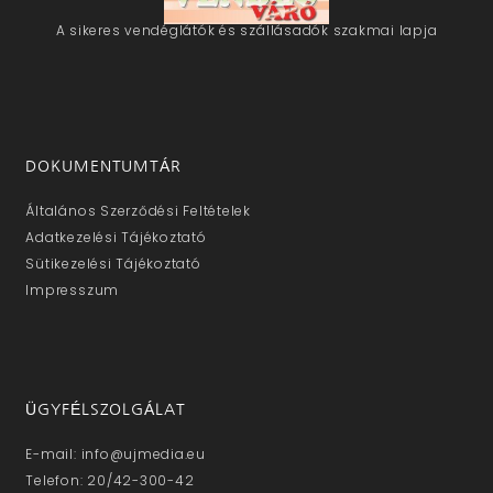
A sikeres vendéglátók és szállásadók szakmai lapja
DOKUMENTUMTÁR
Általános Szerződési Feltételek
Adatkezelési Tájékoztató
Sütikezelési Tájékoztató
Impresszum
ÜGYFÉLSZOLGÁLAT
E-mail: info@ujmedia.eu
Telefon: 20/42-300-42