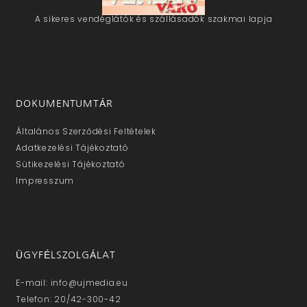
A sikeres vendéglátók és szállásadók szakmai lapja
DOKUMENTUMTÁR
Általános Szerződési Feltételek
Adatkezelési Tájékoztató
Sütikezelési Tájékoztató
Impresszum
ÜGYFÉLSZOLGÁLAT
E-mail: info@ujmedia.eu
Telefon: 20/42-300-42