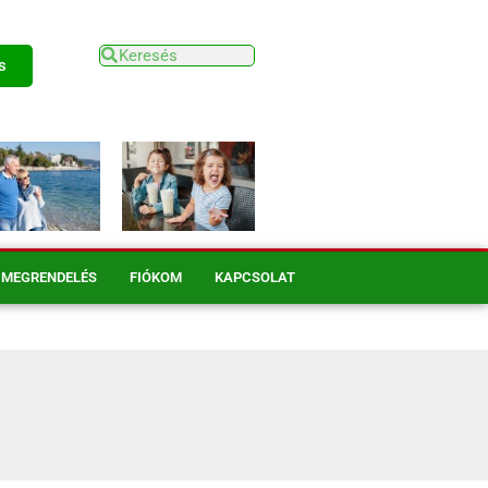
s
MEGRENDELÉS
FIÓKOM
KAPCSOLAT