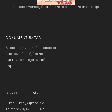
A sikeres vendéglátók és szállásadók szakmai lapja
DOKUMENTUMTÁR
Általános Szerződési Feltételek
Adatkezelési Tájékoztató
Sütikezelési Tájékoztató
Impresszum
ÜGYFÉLSZOLGÁLAT
E-mail: info@ujmedia.eu
Telefon: 20/42-300-42