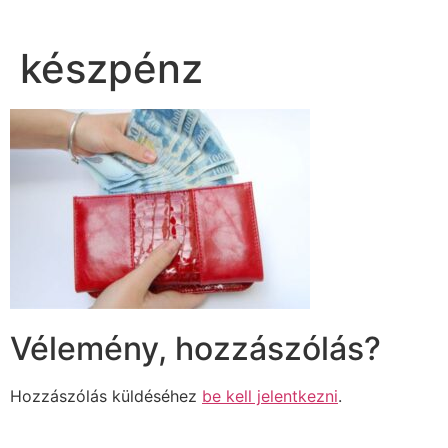
készpénz
Vélemény, hozzászólás?
Hozzászólás küldéséhez
be kell jelentkezni
.