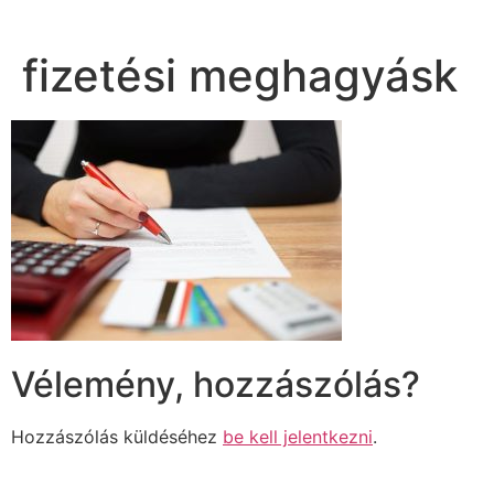
fizetési meghagyásk
Vélemény, hozzászólás?
Hozzászólás küldéséhez
be kell jelentkezni
.