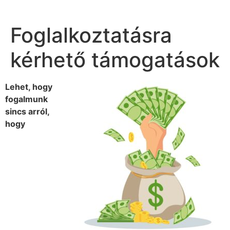
Foglalkoztatásra
kérhető támogatások
Lehet, hogy
fogalmunk
sincs arról,
hogy