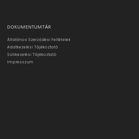
DOKUMENTUMTÁR
Általános Szerződési Feltételek
Adatkezelési Tájékoztató
Sütikezelési Tájékoztató
Impresszum