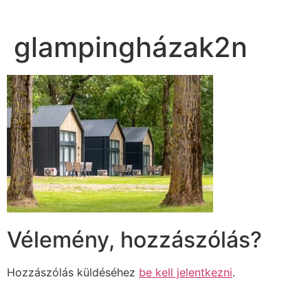
glampingházak2n
Vélemény, hozzászólás?
Hozzászólás küldéséhez
be kell jelentkezni
.