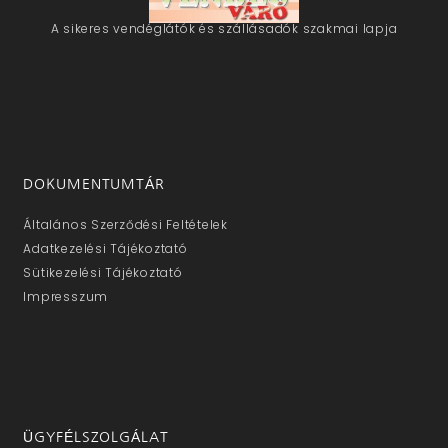
A sikeres vendéglátók és szállásadók szakmai lapja
DOKUMENTUMTÁR
Általános Szerződési Feltételek
Adatkezelési Tájékoztató
Sütikezelési Tájékoztató
Impresszum
ÜGYFÉLSZOLGÁLAT