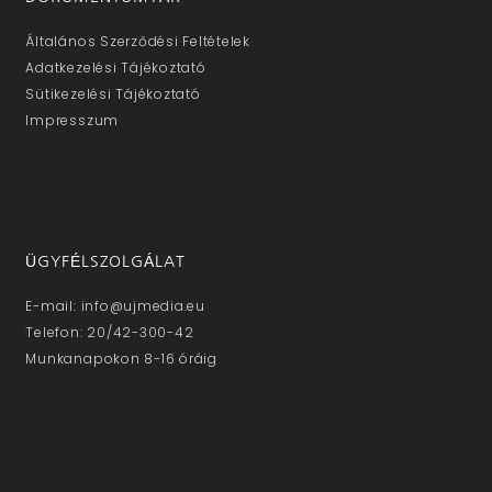
Általános Szerződési Feltételek
Adatkezelési Tájékoztató
Sütikezelési Tájékoztató
Impresszum
ÜGYFÉLSZOLGÁLAT
E-mail: info@ujmedia.eu
Telefon: 20/42-300-42
Munkanapokon 8-16 óráig