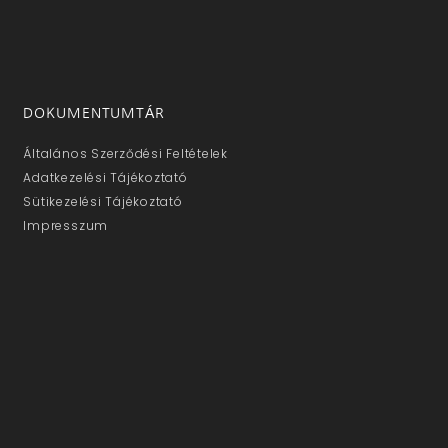
DOKUMENTUMTÁR
Általános Szerződési Feltételek
Adatkezelési Tájékoztató
Sütikezelési Tájékoztató
Impresszum