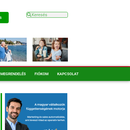
s
MEGRENDELÉS
FIÓKOM
KAPCSOLAT