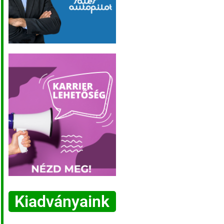
Kiadványaink