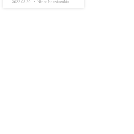
2022.08.20.
Nincs hozzászólás