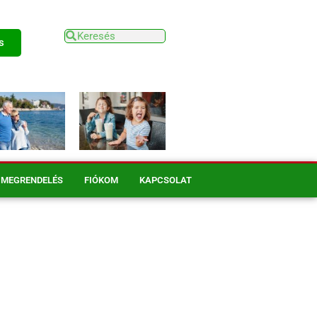
s
MEGRENDELÉS
FIÓKOM
KAPCSOLAT