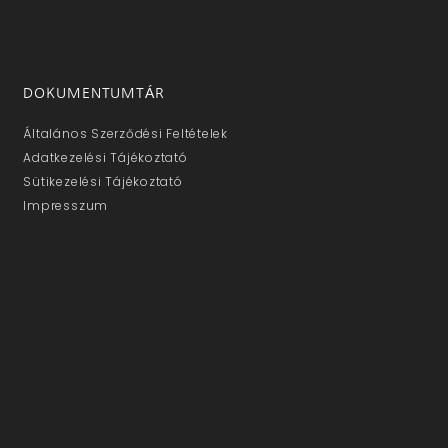
DOKUMENTUMTÁR
Általános Szerződési Feltételek
Adatkezelési Tájékoztató
Sütikezelési Tájékoztató
Impresszum