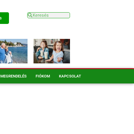
s
MEGRENDELÉS
FIÓKOM
KAPCSOLAT