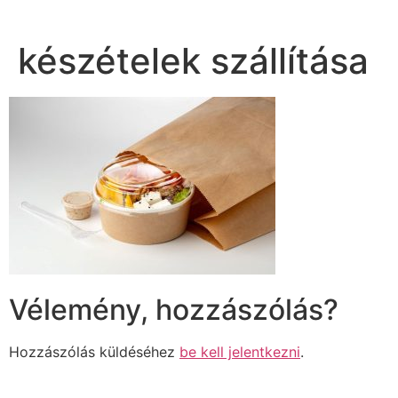
készételek szállítása
Vélemény, hozzászólás?
Hozzászólás küldéséhez
be kell jelentkezni
.