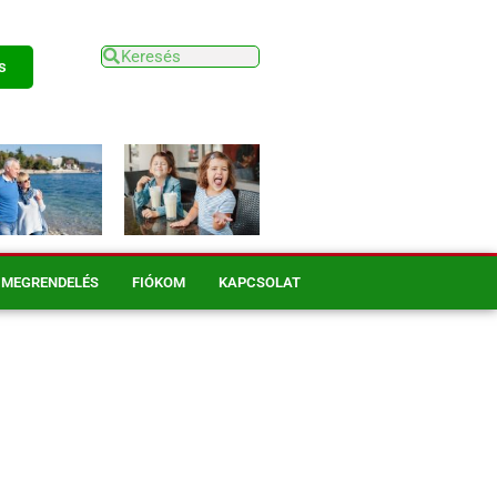
s
MEGRENDELÉS
FIÓKOM
KAPCSOLAT