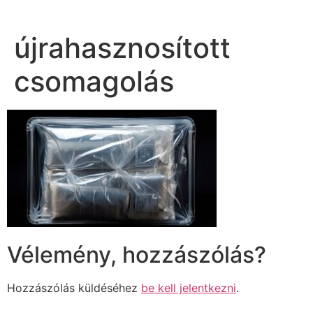
újrahasznosított
csomagolás
Vélemény, hozzászólás?
Hozzászólás küldéséhez
be kell jelentkezni
.