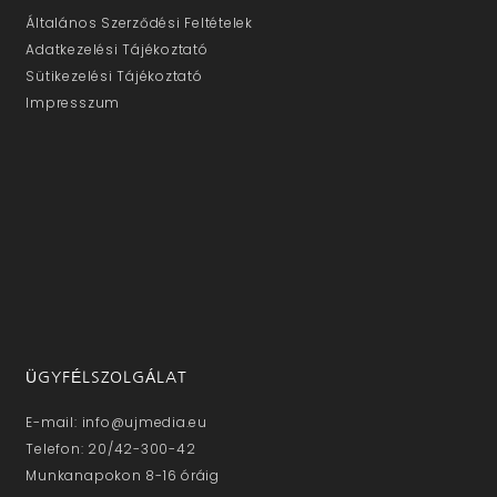
Általános Szerződési Feltételek
Adatkezelési Tájékoztató
Sütikezelési Tájékoztató
Impresszum
ÜGYFÉLSZOLGÁLAT
E-mail: info@ujmedia.eu
Telefon: 20/42-300-42
Munkanapokon 8-16 óráig