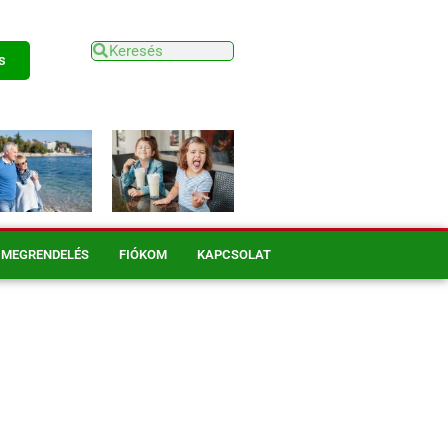
s
MEGRENDELÉS
FIÓKOM
KAPCSOLAT